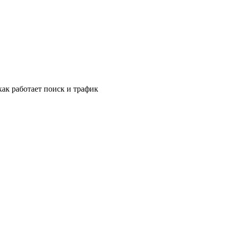
ак работает поиск и трафик