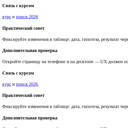
Связь с курсом
курс
и
поиск 2026
Практический совет
Фиксируйте изменения в таблице: дата, гипотеза, результат чере
Дополнительная проверка
Откройте страницу на телефоне и на десктопе — UX должен о
Связь с курсом
курс
и
поиск 2026
Практический совет
Фиксируйте изменения в таблице: дата, гипотеза, результат чере
Дополнительная проверка