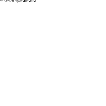
ставаться приемлемым.