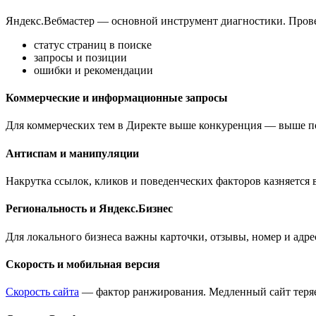
Яндекс.Вебмастер — основной инструмент диагностики. Прове
статус страниц в поиске
запросы и позиции
ошибки и рекомендации
Коммерческие и информационные запросы
Для коммерческих тем в Директе выше конкуренция — выше п
Антиспам и манипуляции
Накрутка ссылок, кликов и поведенческих факторов казняется 
Региональность и Яндекс.Бизнес
Для локального бизнеса важны карточки, отзывы, номер и адре
Скорость и мобильная версия
Скорость сайта
— фактор ранжирования. Медленный сайт теряет